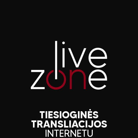
TIESIOGINĖS
TRANSLIACIJOS
INTERNETU