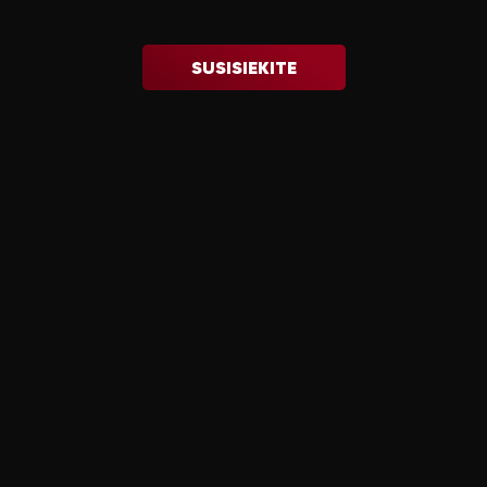
SUSISIEKITE