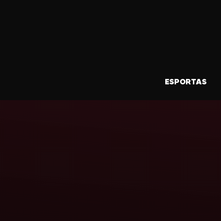
ESPORTAS