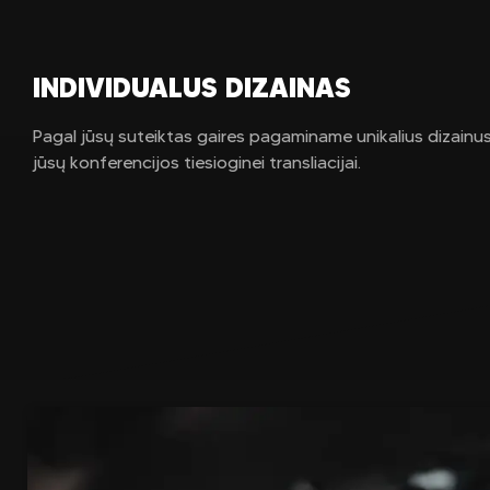
INDIVIDUALUS DIZAINAS
Pagal jūsų suteiktas gaires pagaminame unikalius dizainus
jūsų konferencijos tiesioginei transliacijai.