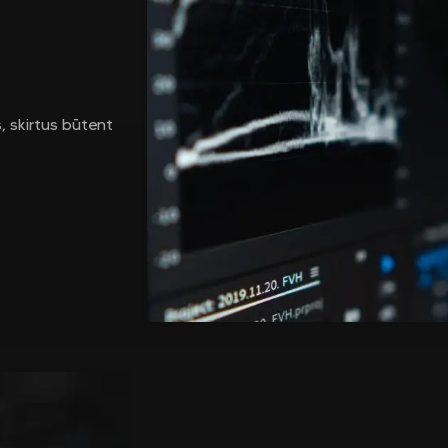
, skirtus būtent