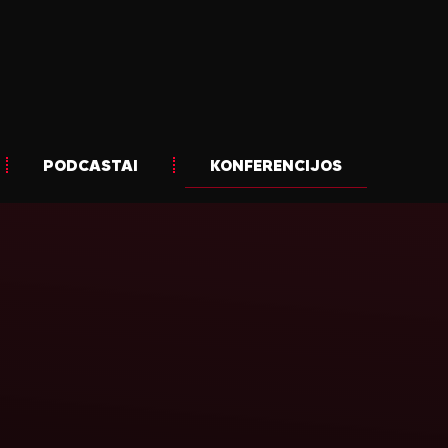
PODCASTAI
KONFERENCIJOS